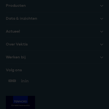
Producten
Data & inzichten
Actueel
Over Vektis
Werken bij
Volg ons