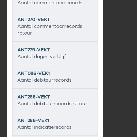
Aantal commentaarrecords
ANT270-VEKT
Aantal commentaarrecords
retour
ANT279-VEKT
Aantal dagen verblijf
ANT086-VEK1
Aantal debiteurrecords
ANT268-VEKT
Aantal debiteurrecords retour
ANT266-VEK1
Aantal indicatierecords