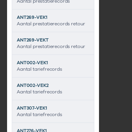
Aantal prestatierecords
ANT269-VEK1
Aantal prestatierecords retour
ANT269-VEKT
Aantal prestatierecords retour
ANT002-VEK1
Aantal tariefrecords
ANT002-VEK2
Aantal tariefrecords
ANT307-VEK1
Aantal tariefrecords
ANT276-VEK1