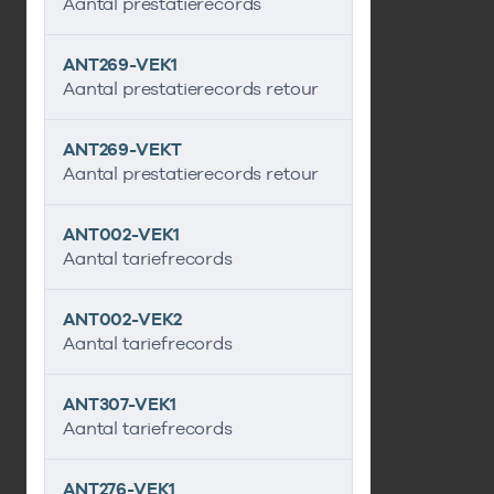
Aantal prestatierecords
ANT269-VEK1
Aantal prestatierecords retour
ANT269-VEKT
Aantal prestatierecords retour
ANT002-VEK1
Aantal tariefrecords
ANT002-VEK2
Aantal tariefrecords
ANT307-VEK1
Aantal tariefrecords
ANT276-VEK1