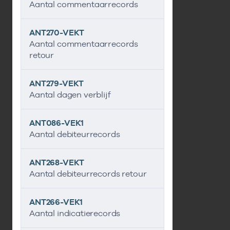
Aantal commentaarrecords
ANT270-VEKT
Aantal commentaarrecords
retour
ANT279-VEKT
Aantal dagen verblijf
ANT086-VEK1
Aantal debiteurrecords
ANT268-VEKT
Aantal debiteurrecords retour
ANT266-VEK1
Aantal indicatierecords