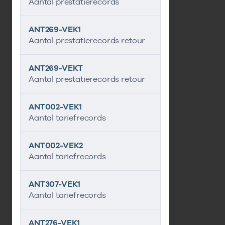
Aantal prestatierecords
ANT269-VEK1
Aantal prestatierecords retour
ANT269-VEKT
Aantal prestatierecords retour
ANT002-VEK1
Aantal tariefrecords
ANT002-VEK2
Aantal tariefrecords
ANT307-VEK1
Aantal tariefrecords
ANT276-VEK1