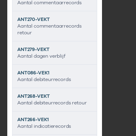
Aantal commentaarrecords
ANT270-VEKT
Aantal commentaarrecords
retour
ANT279-VEKT
Aantal dagen verblijf
ANT086-VEK1
Aantal debiteurrecords
ANT268-VEKT
Aantal debiteurrecords retour
ANT266-VEK1
Aantal indicatierecords