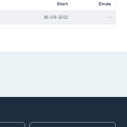
Start
Einde
26-09-2022
-