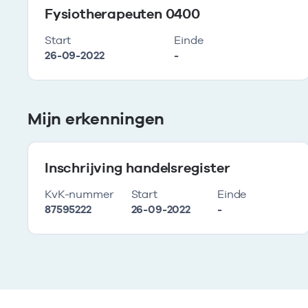
Fysiotherapeuten 0400
Start
Einde
26-09-2022
-
Mijn erkenningen
Inschrijving handelsregister
KvK-nummer
Start
Einde
87595222
26-09-2022
-