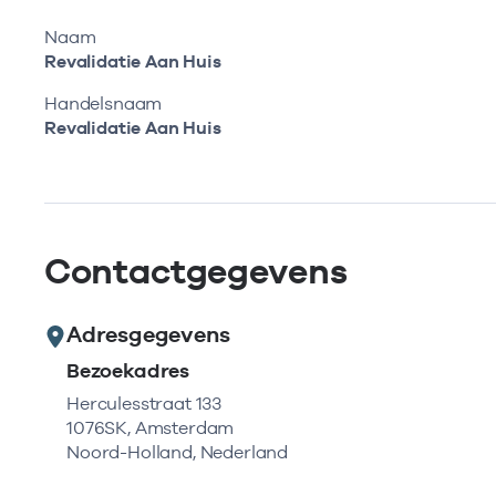
Naam
Revalidatie Aan Huis
Handelsnaam
Revalidatie Aan Huis
Contactgegevens
Adresgegevens
Bezoekadres
Herculesstraat 133
1076SK, Amsterdam
Noord-Holland, Nederland