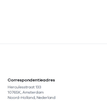
Correspondentieadres
Herculesstraat 133
1076SK, Amsterdam
Noord-Holland, Nederland