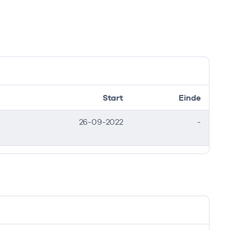
Start
Einde
26-09-2022
-