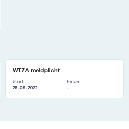
WTZA meldplicht
Start
Einde
26-09-2022
-