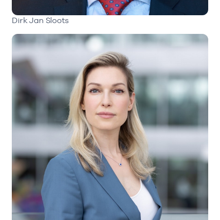
Dirk Jan Sloots