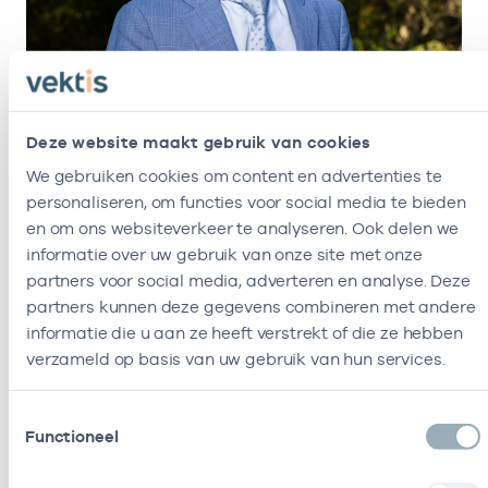
Deze website maakt gebruik van cookies
We gebruiken cookies om content en advertenties te
personaliseren, om functies voor social media te bieden
Herman Bennema
en om ons websiteverkeer te analyseren. Ook delen we
informatie over uw gebruik van onze site met onze
partners voor social media, adverteren en analyse. Deze
partners kunnen deze gegevens combineren met andere
informatie die u aan ze heeft verstrekt of die ze hebben
verzameld op basis van uw gebruik van hun services.
Toestemmingsselectie
Functioneel