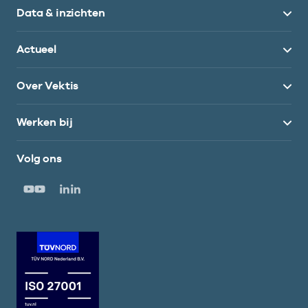
Data & inzichten
Actueel
Over Vektis
Werken bij
Volg ons