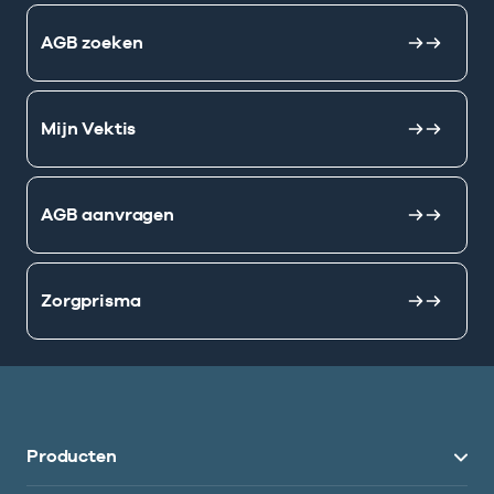
AGB zoeken
Mijn Vektis
AGB aanvragen
Zorgprisma
Producten