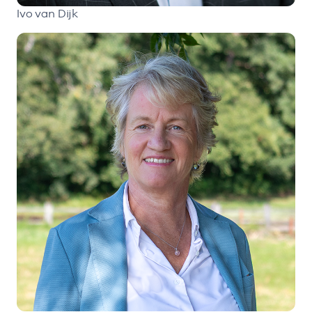
Ivo van Dijk