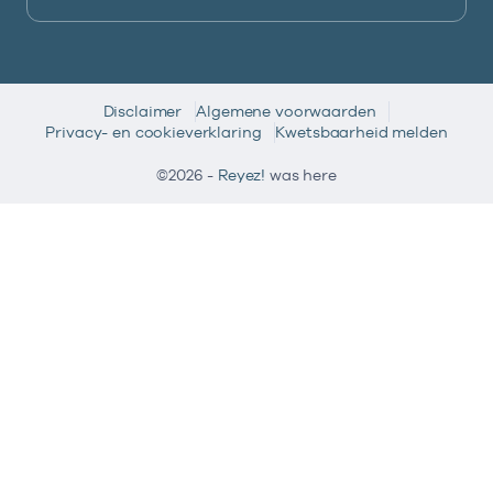
Disclaimer
Algemene voorwaarden
Privacy- en cookieverklaring
Kwetsbaarheid melden
©2026 -
Reyez!
was here