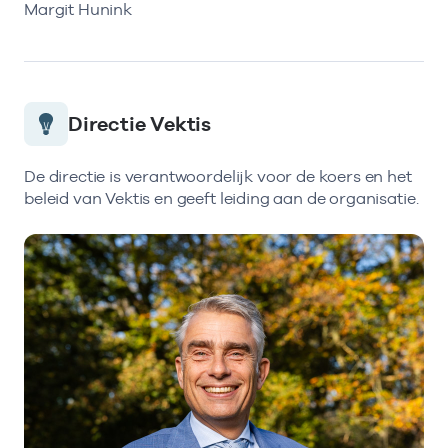
Margit Hunink
Directie Vektis
De directie is verantwoordelijk voor de koers en het
beleid van Vektis en geeft leiding aan de organisatie.