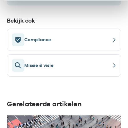
Bekijk ook
Compliance
Missie & visie
Gerelateerde artikelen