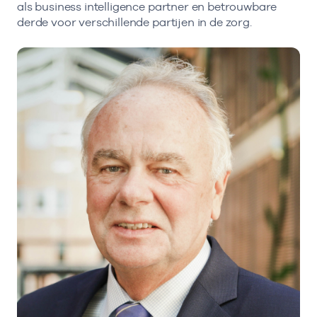
als business intelligence partner en betrouwbare
derde voor verschillende partijen in de zorg.