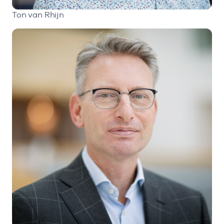
Ton van Rhijn