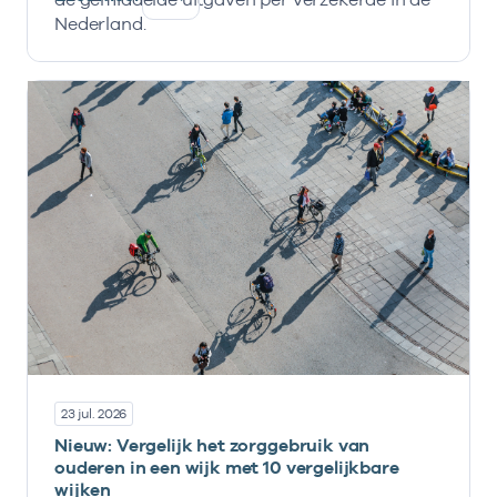
Nederland.
23 jul. 2026
Nieuw: Vergelijk het zorggebruik van
ouderen in een wijk met 10 vergelijkbare
wijken