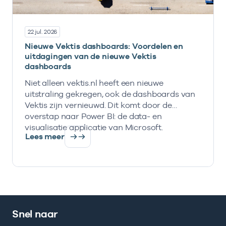
22 jul. 2026
Nieuwe Vektis dashboards: Voordelen en
uitdagingen van de nieuwe Vektis
dashboards
Niet alleen vektis.nl heeft een nieuwe
uitstraling gekregen, ook de dashboards van
Vektis zijn vernieuwd. Dit komt door de
overstap naar Power BI: de data- en
visualisatie applicatie van Microsoft.
Lees meer
Snel naar