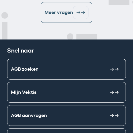
Meer vragen
Snel naar
AGB zoeken
Mijn Vektis
AGB aanvragen