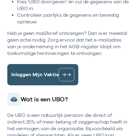
Kies ‘UBO doorgeven’ en vul de gegevens van de
UBO in.
Controleer jaarlijks de gegevens en bevestig
opnieuw.
Heb je geen mail/brief ontvangen? Dan is er meestal
geen actie nodig. Zorg ervoor dat het e-mailadres
van je onderneming in het AGB-register klopt om
toekomstige herinneringen te ontvangen.
Inloggen Mijn Vektis
Wat is een UBO?
De UBO is een natuurlijk persoon die direct of
indirect 25% of meer belang of zeggenschap heeft in
het vermogen van de organisatie. Bijvoorbeeld via
aandelen of stemrechten. Als er geen UBO kan