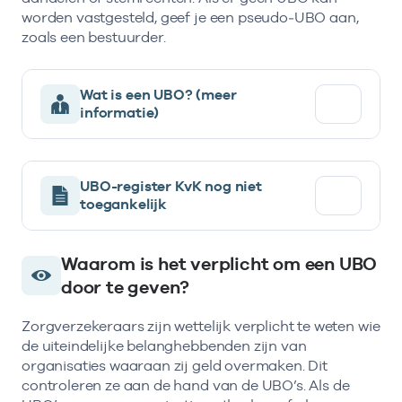
worden vastgesteld, geef je een pseudo‑UBO aan,
zoals een bestuurder.
Wat is een UBO? (meer
informatie)
UBO-register KvK nog niet
toegankelijk
Waarom is het verplicht om een UBO
door te geven?
Zorgverzekeraars zijn wettelijk verplicht te weten wie
de uiteindelijke belanghebbenden zijn van
organisaties waaraan zij geld overmaken. Dit
controleren ze aan de hand van de UBO’s. Als de