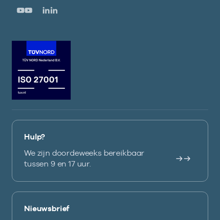
Hulp?
We zijn doordeweeks bereikbaar
tussen 9 en 17 uur.
Nieuwsbrief