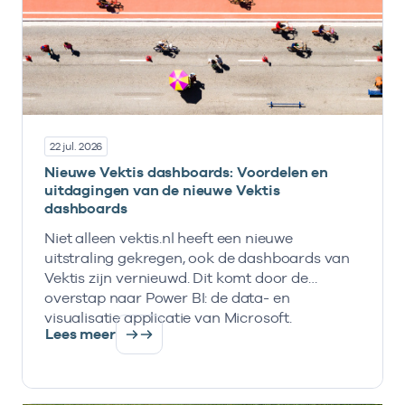
22 jul. 2026
Nieuwe Vektis dashboards: Voordelen en
uitdagingen van de nieuwe Vektis
dashboards
Niet alleen vektis.nl heeft een nieuwe
uitstraling gekregen, ook de dashboards van
Vektis zijn vernieuwd. Dit komt door de
overstap naar Power BI: de data- en
visualisatie applicatie van Microsoft.
Lees meer