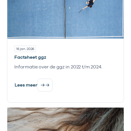
16 jan. 2026
Factsheet ggz
Informatie over de ggz in 2022 t/m 2024.
Lees meer