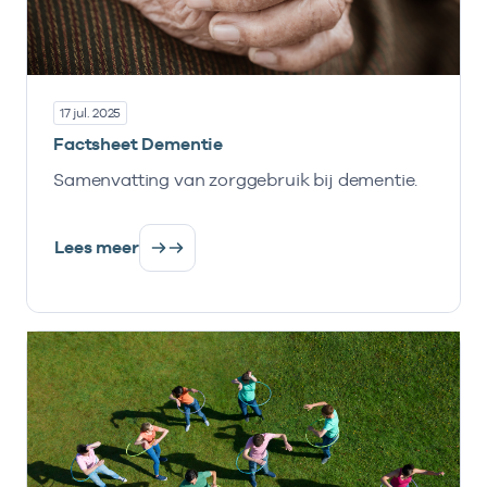
17 jul. 2025
Factsheet Dementie
Samenvatting van zorggebruik bij dementie.
Lees meer