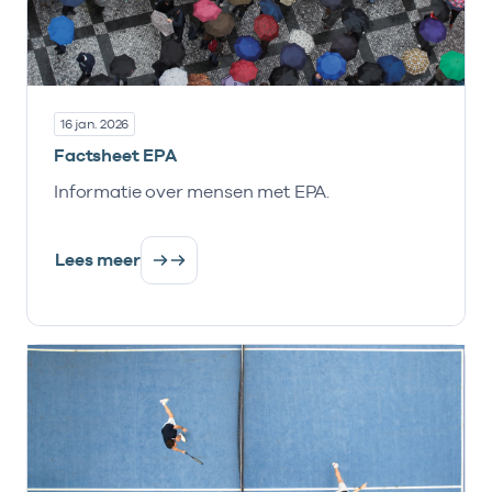
16 jan. 2026
Factsheet EPA
Informatie over mensen met EPA.
Lees meer