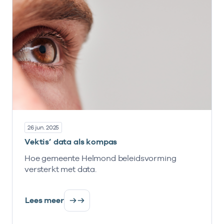
26 jun. 2025
Vektis’ data als kompas
Hoe gemeente Helmond beleidsvorming
versterkt met data.
Lees meer