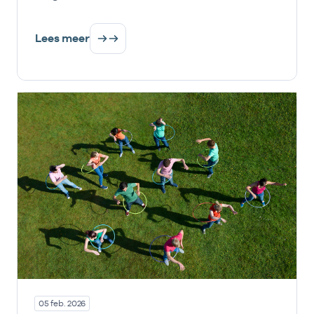
Lees meer
05 feb. 2026