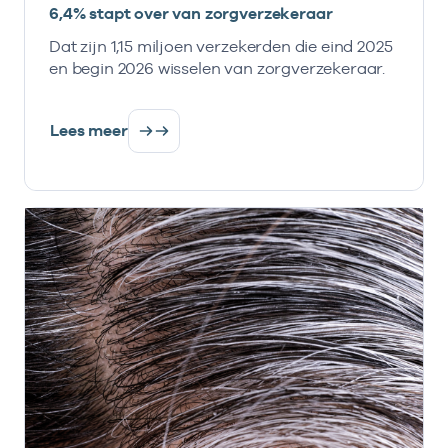
6,4% stapt over van zorgverzekeraar
Dat zijn 1,15 miljoen verzekerden die eind 2025
en begin 2026 wisselen van zorgverzekeraar.
Lees meer