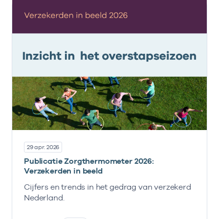
29 apr. 2026
Publicatie Zorgthermometer 2026:
Verzekerden in beeld
Cijfers en trends in het gedrag van verzekerd
Nederland.