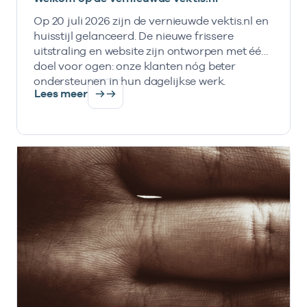
Op 20 juli 2026 zijn de vernieuwde vektis.nl en
huisstijl gelanceerd. De nieuwe frissere
uitstraling en website zijn ontworpen met één
doel voor ogen: onze klanten nóg beter
ondersteunen in hun dagelijkse werk.
Lees meer