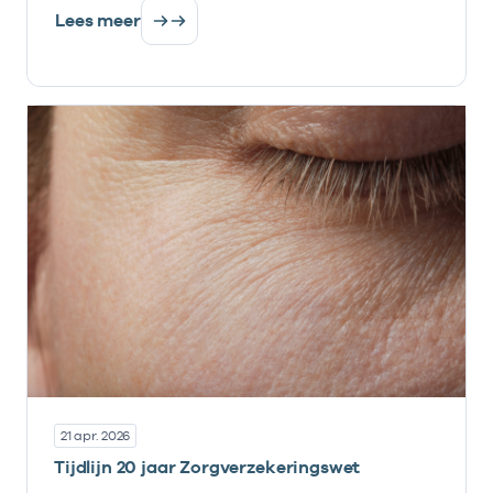
Lees meer
21 apr. 2026
Tijdlijn 20 jaar Zorgverzekeringswet