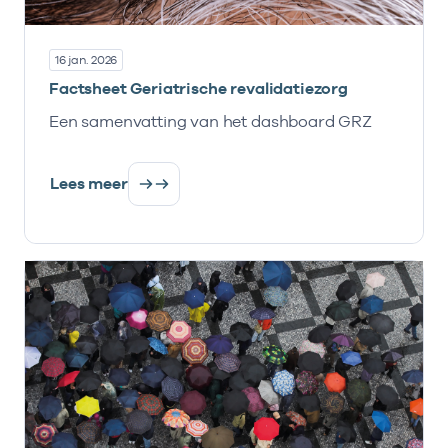
16 jan. 2026
Factsheet Geriatrische revalidatiezorg
Een samenvatting van het dashboard GRZ
Lees meer