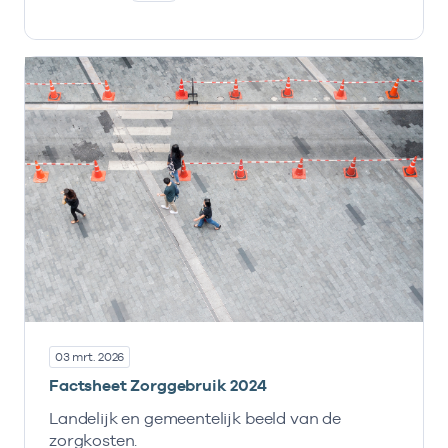
03 mrt. 2026
Factsheet Zorggebruik 2024
Landelijk en gemeentelijk beeld van de
zorgkosten.