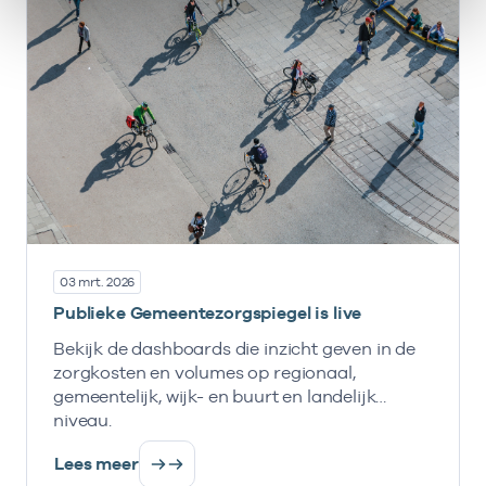
03 mrt. 2026
Publieke Gemeentezorgspiegel is live
Bekijk de dashboards die inzicht geven in de
zorgkosten en volumes op regionaal,
gemeentelijk, wijk- en buurt en landelijk
niveau.
Lees meer