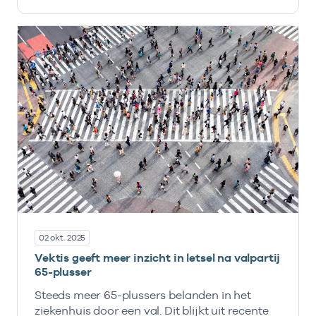
02 okt. 2025
Vektis geeft meer inzicht in letsel na valpartij
65-plusser
Steeds meer 65-plussers belanden in het
ziekenhuis door een val. Dit blijkt uit recente