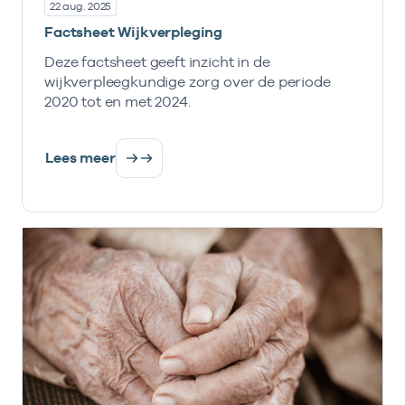
22 aug. 2025
Factsheet Wijkverpleging
Deze factsheet geeft inzicht in de
wijkverpleegkundige zorg over de periode
2020 tot en met 2024.
Lees meer