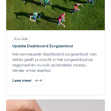
14 jul. 2025
Update Dashboard Zorgaanbod
Het vernieuwde ‘dashboard zorgaanbod’ van
Vektis geeft je inzicht in het zorgaanbod op
regionaal én nu ook op landelijk niveau.
Verder is het dashbo
Lees meer