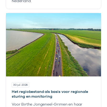
Nederland.
30 jul. 2026
Het regiobestand als basis voor regionale
sturing en monitoring
Voor Birthe Jongeneel-Grimen en haar