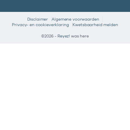
Disclaimer
Algemene voorwaarden
Privacy- en cookieverklaring
Kwetsbaarheid melden
©2026 -
Reyez!
was here