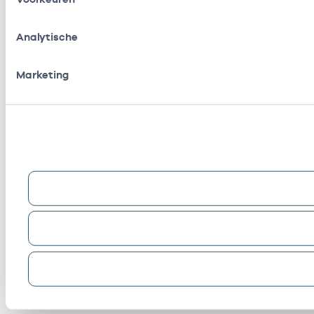
Analytische
Marketing