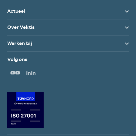
Actueel
Over Vektis
Werken bij
Volg ons