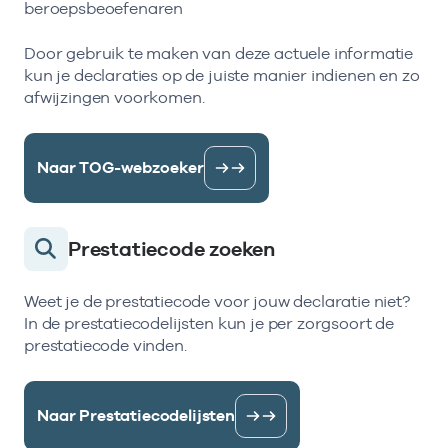
beroepsbeoefenaren
Door gebruik te maken van deze actuele informatie
kun je declaraties op de juiste manier indienen en zo
afwijzingen voorkomen.
Naar TOG-webzoeker
Prestatiecode zoeken
Weet je de prestatiecode voor jouw declaratie niet?
In de prestatiecodelijsten kun je per zorgsoort de
prestatiecode vinden.
Naar Prestatiecodelijsten