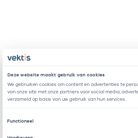
Deze website maakt gebruik van cookies
We gebruiken cookies om content en advertenties te perso
van onze site met onze partners voor social media, adver
verzameld op basis van uw gebruik van hun services.
Toestemmingsselectie
Functioneel
Voorkeuren