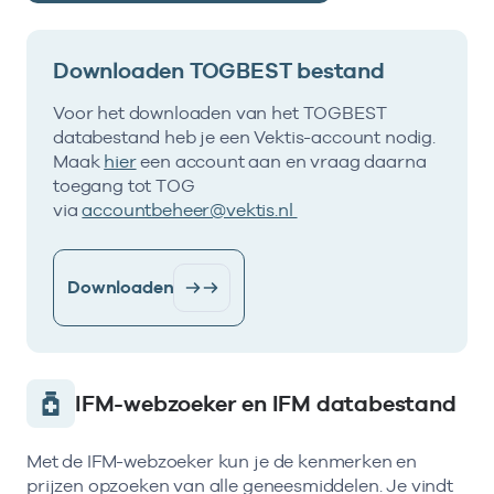
Downloaden TOGBEST bestand
Voor het downloaden van het TOGBEST
databestand heb je een Vektis-account nodig.
Maak
hier
een account aan en vraag daarna
toegang tot TOG
via
accountbeheer@vektis.nl
Downloaden
IFM-webzoeker en IFM databestand
Met de IFM-webzoeker kun je de kenmerken en
prijzen opzoeken van alle geneesmiddelen. Je vindt