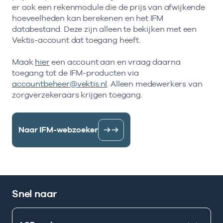
er ook een rekenmodule die de prijs van afwijkende
hoeveelheden kan berekenen en het IFM
databestand. Deze zijn alleen te bekijken met een
Vektis-account dat toegang heeft.
Maak
hier
een account aan en vraag daarna
toegang tot de IFM-producten via
accountbeheer@vektis.nl
. Alleen medewerkers van
zorgverzekeraars krijgen toegang.
Naar IFM-webzoeker
Snel naar