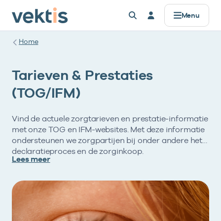
Menu
Home
Tarieven & Prestaties
(TOG/IFM)
Vind de actuele zorgtarieven en prestatie-informatie
met onze TOG en IFM-websites. Met deze informatie
ondersteunen we zorgpartijen bij onder andere het
declaratieproces en de zorginkoop.
Lees meer