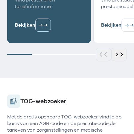
tariefinformatie.
prestatiecodeli
Bekijken
Bekijken
TOG-webzoeker
Met de gratis openbare TOG-webzoeker vind je op
basis van een AGB-code en de prestatiecode de
tarieven van zorginstellingen en medische