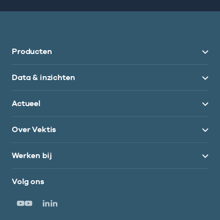
Producten
Data & inzichten
Actueel
Over Vektis
Werken bij
Volg ons