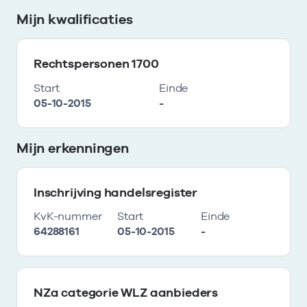
Mijn kwalificaties
Rechtspersonen 1700
Start
Einde
05-10-2015
-
Mijn erkenningen
Inschrijving handelsregister
KvK-nummer
Start
Einde
64288161
05-10-2015
-
NZa categorie WLZ aanbieders