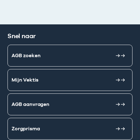
Snel naar
AGB zoeken
Mijn Vektis
AGB aanvragen
Zorgprisma