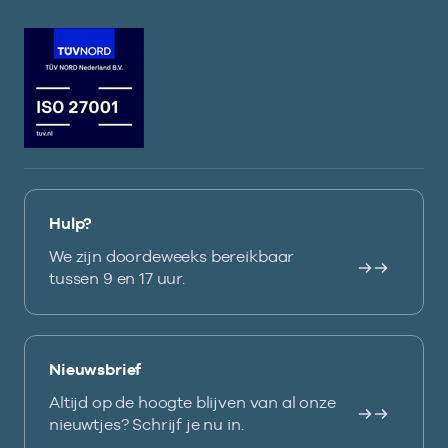
Hulp?
We zijn doordeweeks bereikbaar
tussen 9 en 17 uur.
Nieuwsbrief
Altijd op de hoogte blijven van al onze
nieuwtjes? Schrijf je nu in.