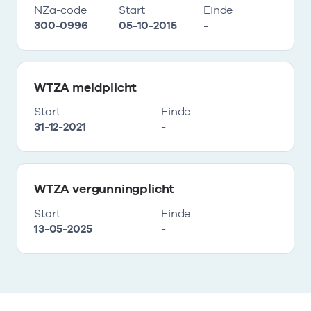
NZa-code
Start
Einde
300-0996
05-10-2015
-
WTZA meldplicht
Start
Einde
31-12-2021
-
WTZA vergunningplicht
Start
Einde
13-05-2025
-