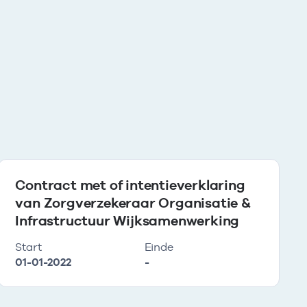
Contract met of intentieverklaring
van Zorgverzekeraar Organisatie &
Infrastructuur Wijksamenwerking
Start
Einde
01-01-2022
-