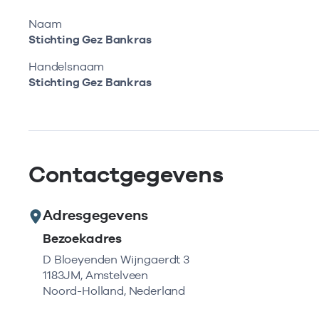
Naam
Stichting Gez Bankras
Handelsnaam
Stichting Gez Bankras
Contactgegevens
Adresgegevens
Bezoekadres
D Bloeyenden Wijngaerdt 3
1183JM, Amstelveen
Noord-Holland, Nederland