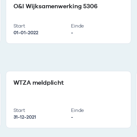
O&I Wijksamenwerking 5306
Start
Einde
01-01-2022
-
WTZA meldplicht
Start
Einde
31-12-2021
-