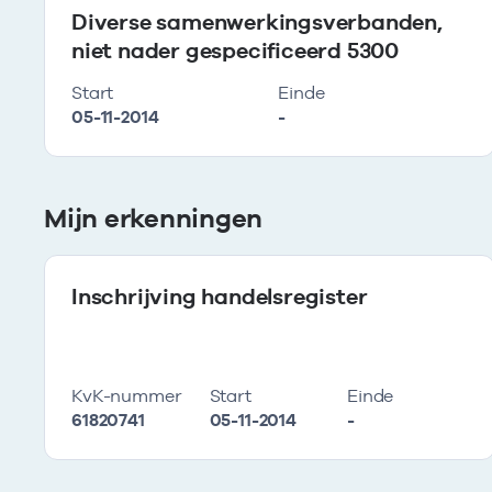
Diverse samenwerkingsverbanden,
niet nader gespecificeerd 5300
Start
Einde
05-11-2014
-
Mijn erkenningen
Inschrijving handelsregister
KvK-nummer
Start
Einde
61820741
05-11-2014
-