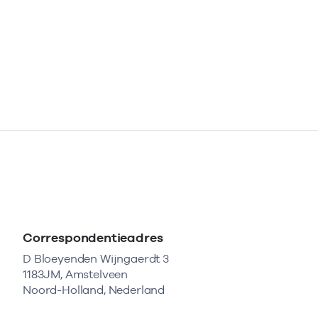
Correspondentieadres
D Bloeyenden Wijngaerdt 3
1183JM, Amstelveen
Noord-Holland, Nederland