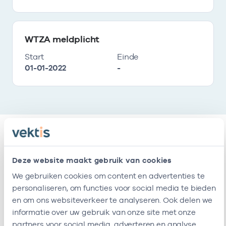
WTZA meldplicht
Start
Einde
01-01-2022
-
Vestigingen
Deze website maakt gebruik van cookies
We gebruiken cookies om content en advertenties te
Deze onderneming heeft de volgende
personaliseren, om functies voor social media te bieden
vestigingen
en om ons websiteverkeer te analyseren. Ook delen we
informatie over uw gebruik van onze site met onze
partners voor social media, adverteren en analyse.