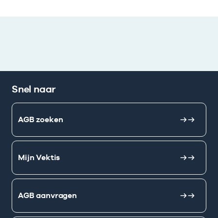
Snel naar
AGB zoeken
Mijn Vektis
AGB aanvragen