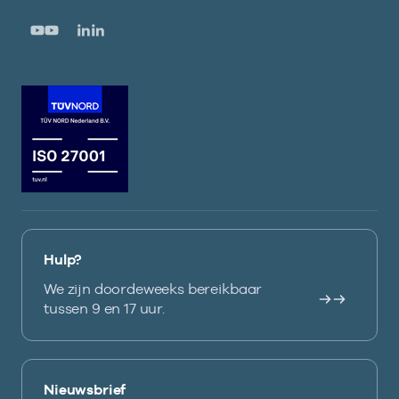
Hulp?
We zijn doordeweeks bereikbaar
tussen 9 en 17 uur.
Nieuwsbrief