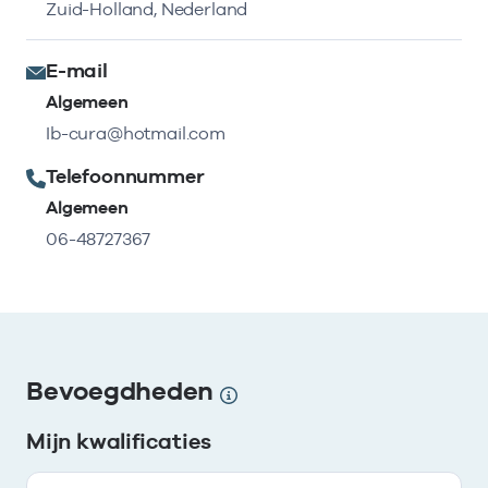
Zuid-Holland, Nederland
E-mail
Algemeen
Ib-cura@hotmail.com
Telefoonnummer
Algemeen
06-48727367
Bevoegdheden
Mijn kwalificaties