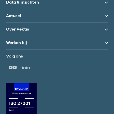
Data & inzichten
Actueel
Over Vektis
Werken bij
Volg ons