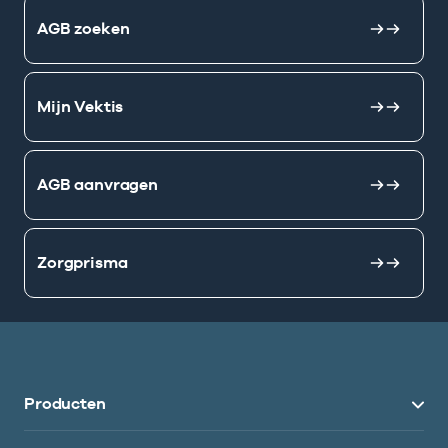
AGB zoeken
Mijn Vektis
AGB aanvragen
Zorgprisma
Producten