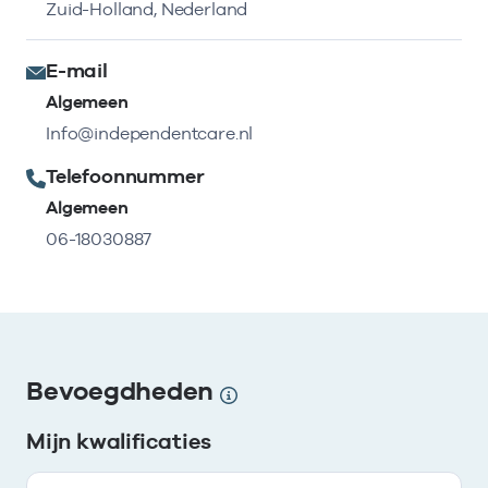
Zuid-Holland, Nederland
E-mail
Algemeen
Info@independentcare.nl
Telefoonnummer
Algemeen
06-18030887
Bevoegdheden
Mijn kwalificaties