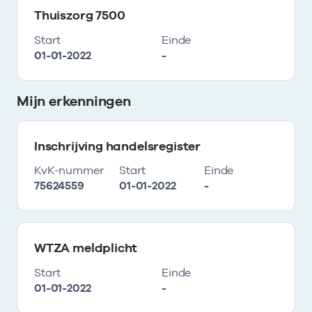
Thuiszorg 7500
Start
Einde
01-01-2022
-
Mijn erkenningen
Inschrijving handelsregister
KvK-nummer
Start
Einde
75624559
01-01-2022
-
WTZA meldplicht
Start
Einde
01-01-2022
-