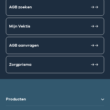
AGB zoeken
Mijn Vektis
AGB aanvragen
Zorgprisma
Producten