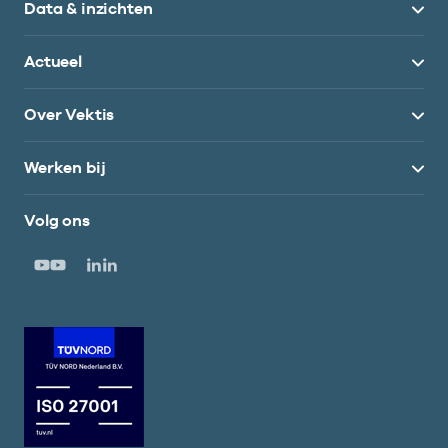
Data & inzichten
Actueel
Over Vektis
Werken bij
Volg ons