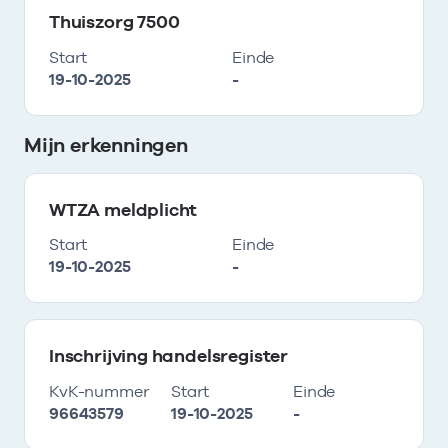
Thuiszorg 7500
Start
Einde
19-10-2025
-
Mijn erkenningen
WTZA meldplicht
Start
Einde
19-10-2025
-
Inschrijving handelsregister
KvK-nummer
Start
Einde
96643579
19-10-2025
-