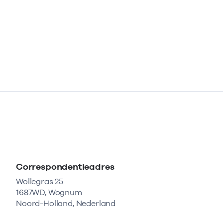
Correspondentieadres
Wollegras 25
1687WD, Wognum
Noord-Holland, Nederland