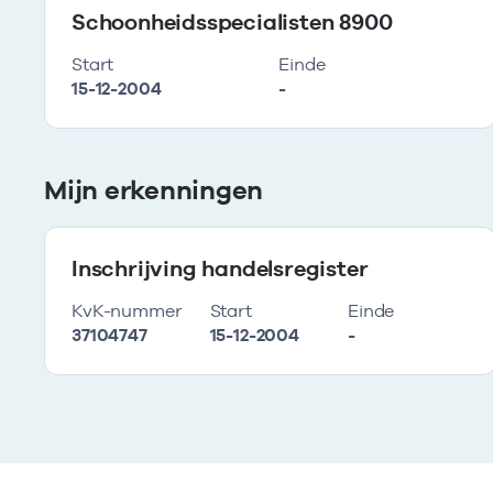
Schoonheidsspecialisten 8900
Start
Einde
15-12-2004
-
Mijn erkenningen
Inschrijving handelsregister
KvK-nummer
Start
Einde
37104747
15-12-2004
-