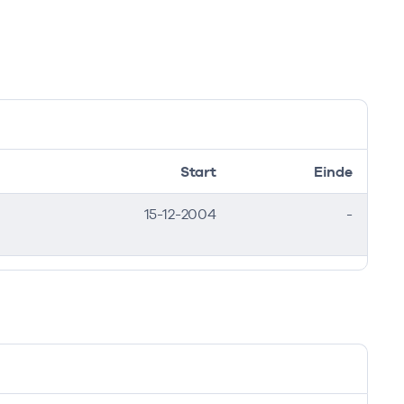
Start
Einde
15-12-2004
-