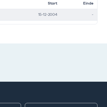
Start
Einde
15-12-2004
-