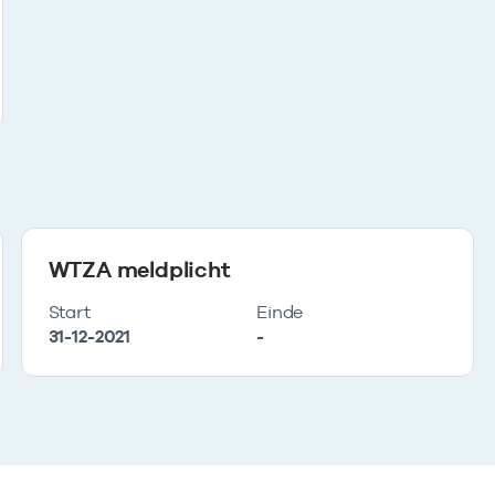
WTZA meldplicht
Start
Einde
31-12-2021
-