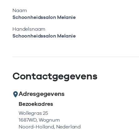
Naam
Schoonheidssalon Melanie
Handelsnaam
Schoonheidssalon Melanie
Contactgegevens
Adresgegevens
Bezoekadres
Wollegras 25
1687WD, Wognum
Noord-Holland, Nederland