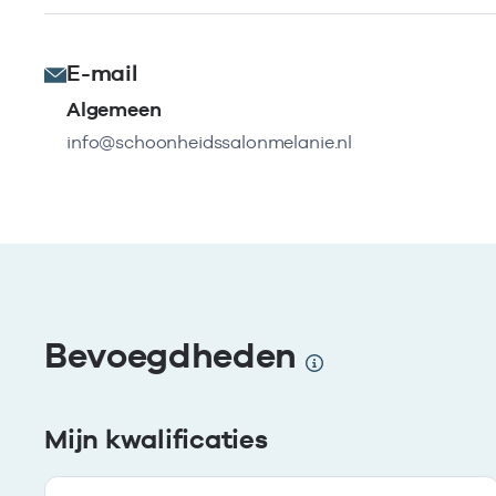
E-mail
Algemeen
info@schoonheidssalonmelanie.nl
Bevoegdheden
Mijn kwalificaties