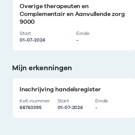
Overige therapeuten en
Complementair en Aanvullende zorg
9000
Start
Einde
01-07-2024
-
Mijn erkenningen
Inschrijving handelsregister
KvK-nummer
Start
Einde
68763395
01-07-2024
-