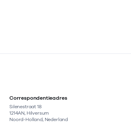
Correspondentieadres
Silenestraat 18
1214AN, Hilversum
Noord-Holland, Nederland