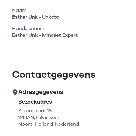
Naam
Esther Unk - Unkctc
Handelsnaam
Esther Unk - Mindset Expert
Contactgegevens
Adresgegevens
Bezoekadres
Silenestraat 18
1214AN, Hilversum
Noord-Holland, Nederland