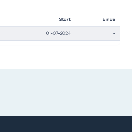
Start
Einde
01-07-2024
-