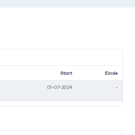
Start
Einde
01-07-2024
-