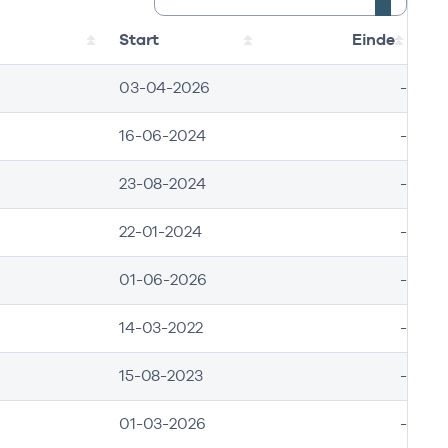
Start
Einde
03-04-2026
-
16-06-2024
-
23-08-2024
-
22-01-2024
-
01-06-2026
-
14-03-2022
-
15-08-2023
-
01-03-2026
-