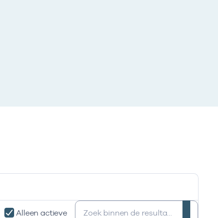
Zoeken:
Alleen actieve