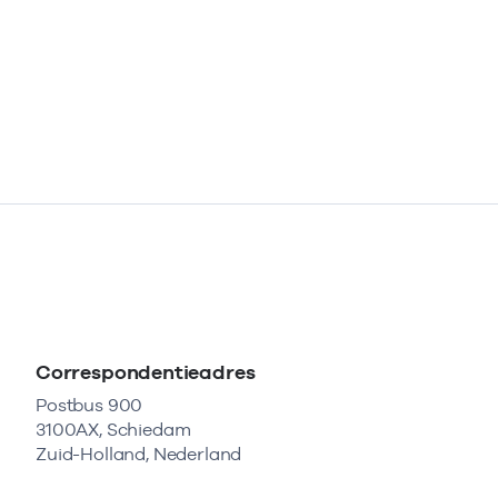
Correspondentieadres
Postbus 900
3100AX, Schiedam
Zuid-Holland, Nederland