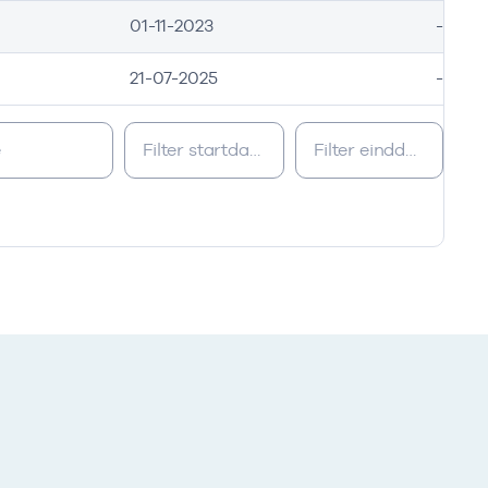
01-11-2023
-
21-07-2025
-