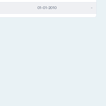
01-01-2010
-