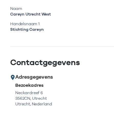
Naam
Careyn Utrecht West
Handelsnaam 1
Stichting Careyn
Contactgegevens
Adresgegevens
Bezoekadres
Neckardreef 6
3562CN, Utrecht
Utrecht, Nederland