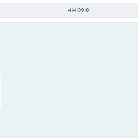
41410910