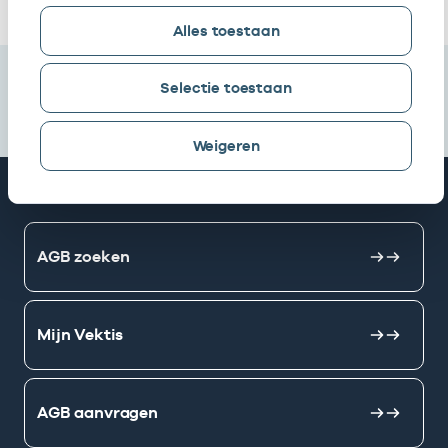
Alles toestaan
Selectie toestaan
Weigeren
Snel naar
AGB zoeken
Mijn Vektis
AGB aanvragen