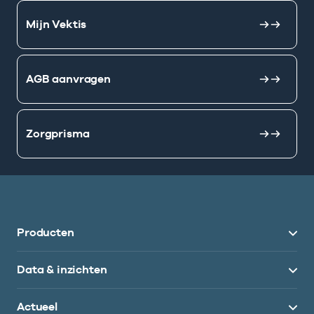
Mijn Vektis
AGB aanvragen
Zorgprisma
Producten
Data & inzichten
Actueel