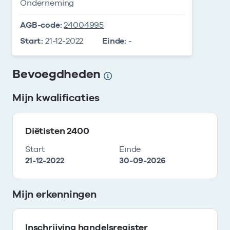
Onderneming
AGB-code:
24004995
Start:
21-12-2022
Einde:
-
Bevoegdheden
Mijn kwalificaties
Diëtisten 2400
Start
Einde
21-12-2022
30-09-2026
Mijn erkenningen
Inschrijving handelsregister