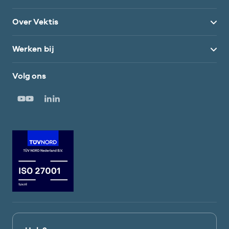
Over Vektis
Werken bij
Volg ons