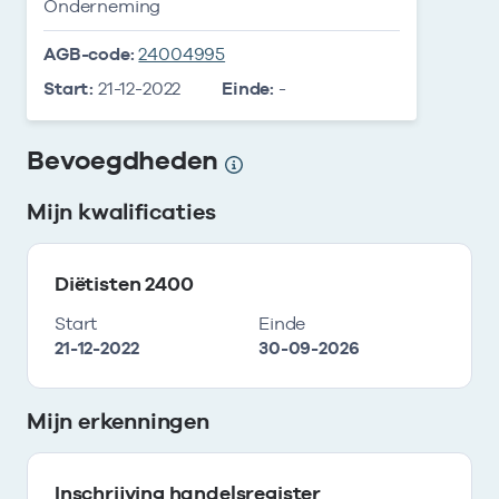
Onderneming
AGB-code:
24004995
Start:
21-12-2022
Einde:
-
Bevoegdheden
Mijn kwalificaties
Diëtisten 2400
Start
Einde
21-12-2022
30-09-2026
Mijn erkenningen
Inschrijving handelsregister