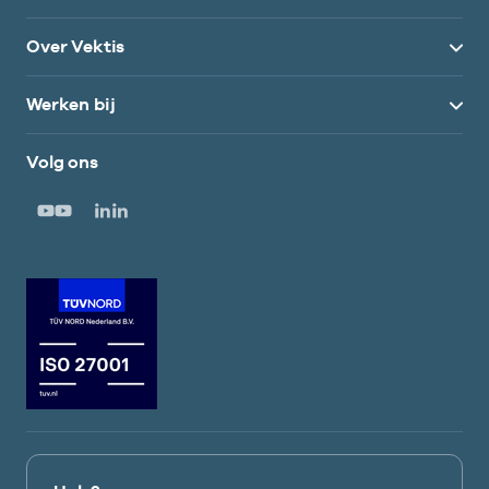
Over Vektis
Werken bij
Volg ons