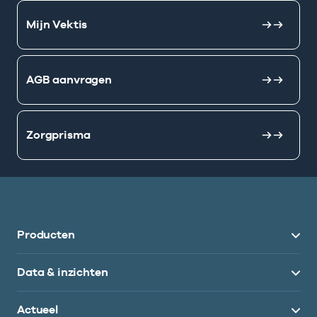
Mijn Vektis
AGB aanvragen
Zorgprisma
Producten
Data & inzichten
Actueel