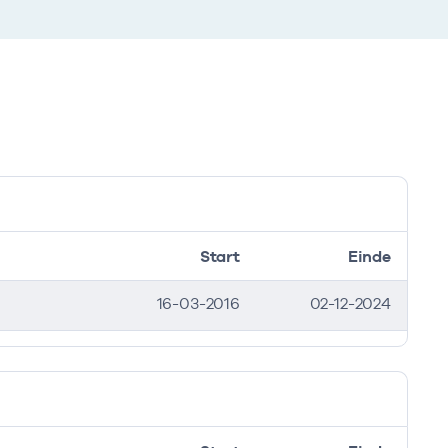
Start
Einde
16-03-2016
02-12-2024