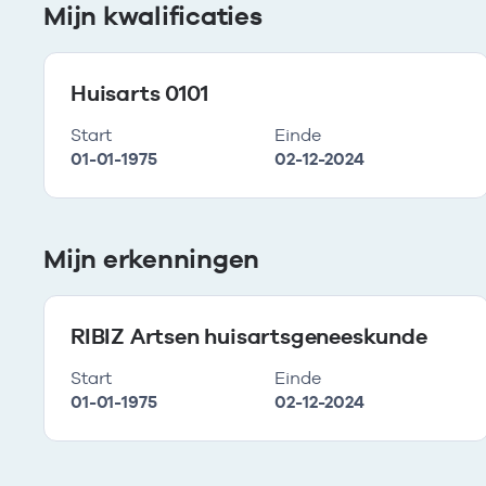
Mijn kwalificaties
Huisarts 0101
Start
Einde
01-01-1975
02-12-2024
Mijn erkenningen
RIBIZ Artsen huisartsgeneeskunde
Start
Einde
01-01-1975
02-12-2024