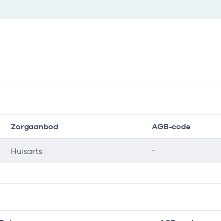
Zorgaanbod
AGB-code
-
Huisarts