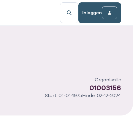
Inloggen
Organisatie
01003156
Start: 01-01-1975
Einde: 02-12-2024