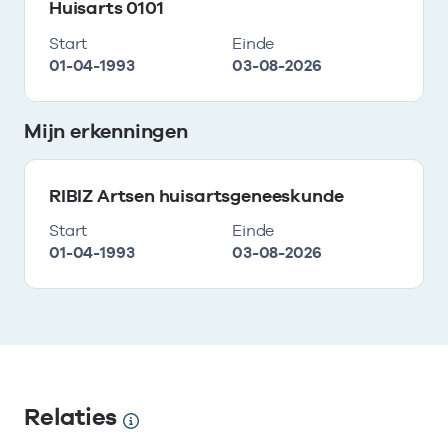
Huisarts 0101
Start
Einde
01-04-1993
03-08-2026
Mijn erkenningen
RIBIZ Artsen huisartsgeneeskunde
Start
Einde
01-04-1993
03-08-2026
Relaties