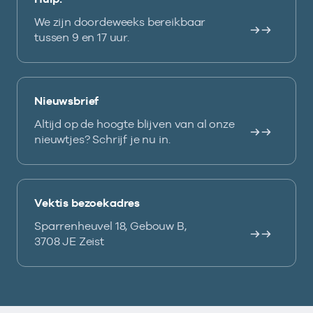
We zijn doordeweeks bereikbaar
tussen 9 en 17 uur.
Nieuwsbrief
Altijd op de hoogte blijven van al onze
nieuwtjes? Schrijf je nu in.
Vektis bezoekadres
Sparrenheuvel 18, Gebouw B,
3708 JE Zeist