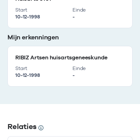
Start
Einde
10-12-1998
-
Mijn erkenningen
RIBIZ Artsen huisartsgeneeskunde
Start
Einde
10-12-1998
-
Relaties