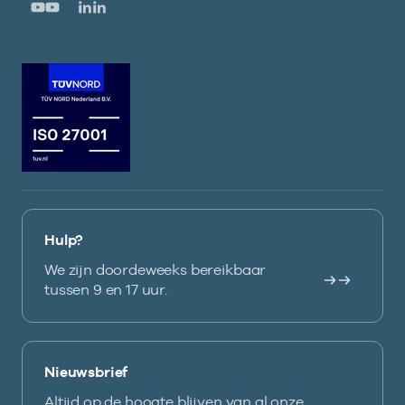
Hulp?
We zijn doordeweeks bereikbaar
tussen 9 en 17 uur.
Nieuwsbrief
Altijd op de hoogte blijven van al onze