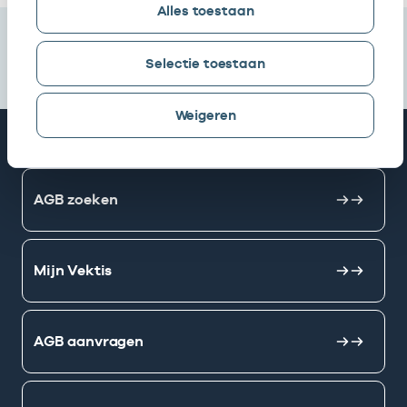
Alles toestaan
Selectie toestaan
Weigeren
Snel naar
AGB zoeken
Mijn Vektis
AGB aanvragen