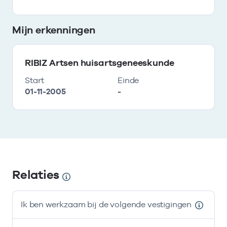
Mijn erkenningen
RIBIZ Artsen huisartsgeneeskunde
Start
Einde
01-11-2005
-
Relaties
Ik ben werkzaam bij de volgende vestigingen