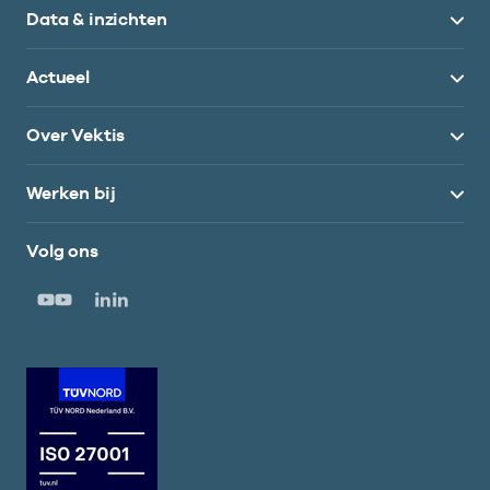
Data & inzichten
Actueel
Over Vektis
Werken bij
Volg ons