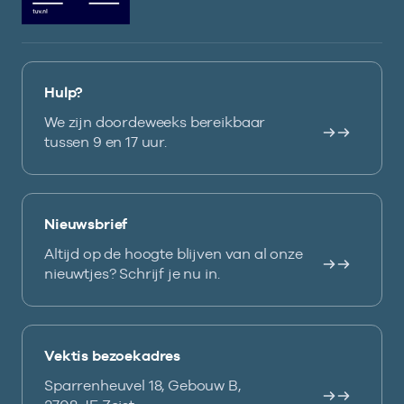
Hulp?
We zijn doordeweeks bereikbaar
tussen 9 en 17 uur.
Nieuwsbrief
Altijd op de hoogte blijven van al onze
nieuwtjes? Schrijf je nu in.
Vektis bezoekadres
Sparrenheuvel 18, Gebouw B,