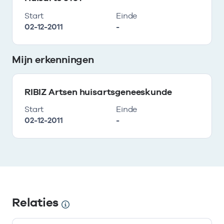
Start
Einde
02-12-2011
-
Mijn erkenningen
RIBIZ Artsen huisartsgeneeskunde
Start
Einde
02-12-2011
-
Relaties