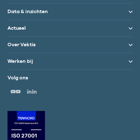
Data & inzichten
Actueel
Over Vektis
Werken bij
Volg ons