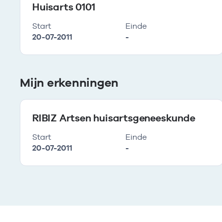
Huisarts 0101
Start
Einde
20-07-2011
-
Mijn erkenningen
RIBIZ Artsen huisartsgeneeskunde
Start
Einde
20-07-2011
-