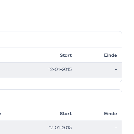
Start
Einde
12-01-2015
-
e
Start
Einde
12-01-2015
-