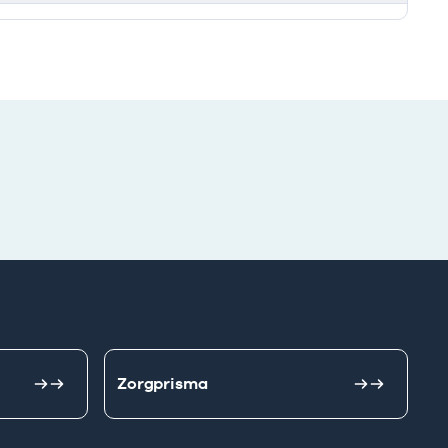
Zorgprisma