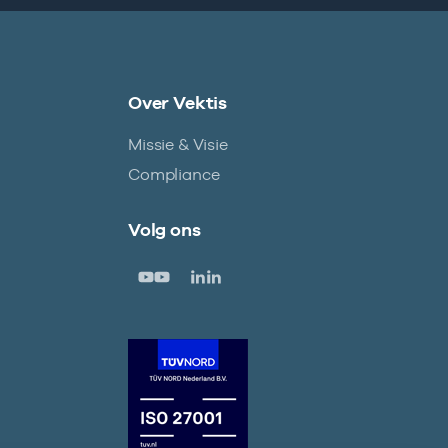
Over Vektis
Missie & Visie
Compliance
Volg ons