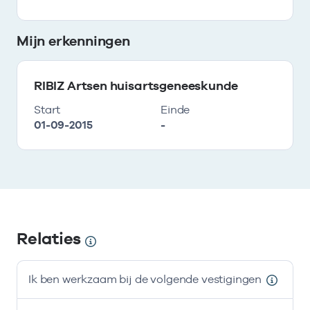
Mijn erkenningen
RIBIZ Artsen huisartsgeneeskunde
Start
Einde
01-09-2015
-
Relaties
Ik ben werkzaam bij de volgende vestigingen