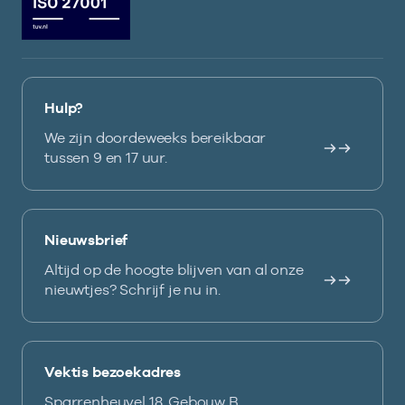
Hulp?
We zijn doordeweeks bereikbaar
tussen 9 en 17 uur.
Nieuwsbrief
Altijd op de hoogte blijven van al onze
nieuwtjes? Schrijf je nu in.
Vektis bezoekadres
Sparrenheuvel 18, Gebouw B,