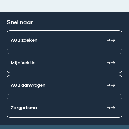
Snel naar
AGB zoeken
Mijn Vektis
AGB aanvragen
Zorgprisma