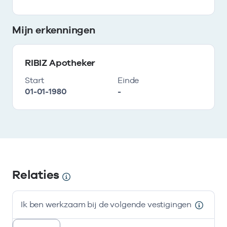
Mijn erkenningen
RIBIZ Apotheker
Start
Einde
01-01-1980
-
Relaties
Ik ben werkzaam bij de volgende vestigingen
resultaten weergeven