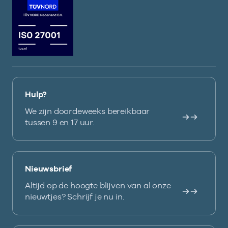
Hulp?
We zijn doordeweeks bereikbaar
tussen 9 en 17 uur.
Nieuwsbrief
Altijd op de hoogte blijven van al onze
nieuwtjes? Schrijf je nu in.