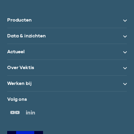
Producten
Data & inzichten
Actueel
Over Vektis
Werken bij
Volg ons