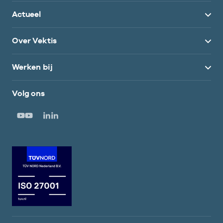
Actueel
Over Vektis
Werken bij
Volg ons