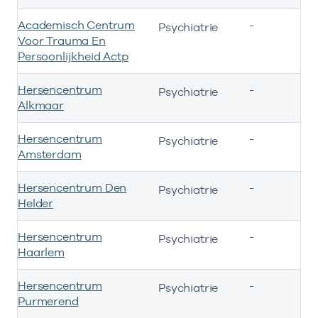
Academisch Centrum
-
Psychiatrie
Voor Trauma En
Persoonlijkheid Actp
Hersencentrum
-
Psychiatrie
Alkmaar
Hersencentrum
-
Psychiatrie
Amsterdam
Hersencentrum Den
-
Psychiatrie
Helder
Hersencentrum
-
Psychiatrie
Haarlem
Hersencentrum
-
Psychiatrie
Purmerend