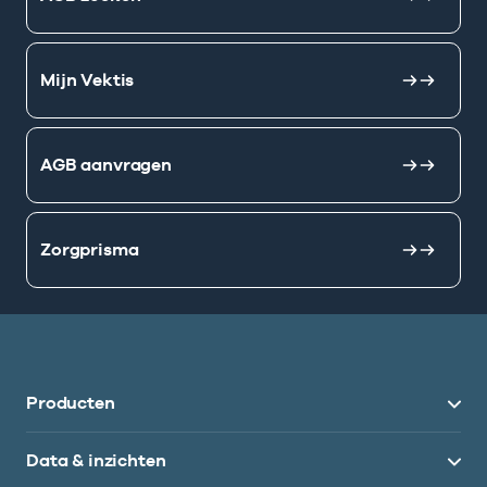
Mijn Vektis
AGB aanvragen
Zorgprisma
Producten
Data & inzichten