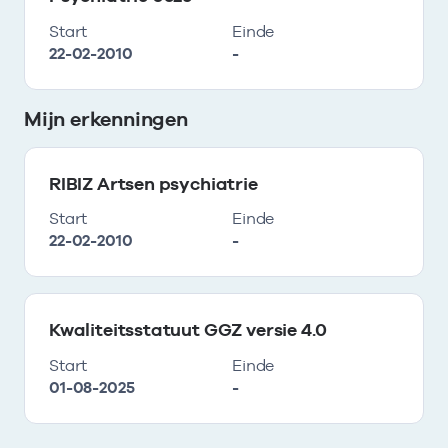
Start
Einde
22-02-2010
-
Mijn erkenningen
RIBIZ Artsen psychiatrie
Start
Einde
22-02-2010
-
Kwaliteitsstatuut GGZ versie 4.0
Start
Einde
01-08-2025
-