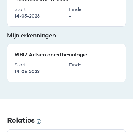
Start
Einde
14-05-2023
-
Mijn erkenningen
RIBIZ Artsen anesthesiologie
Start
Einde
14-05-2023
-
Relaties