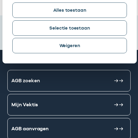
Alles toestaan
Selectie toestaan
Weigeren
Snel naar
AGB zoeken
Mijn Vektis
AGB aanvragen