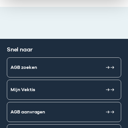
Snel naar
AGB zoeken
Mijn Vektis
AGB aanvragen