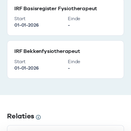
IRF Basisregister Fysiotherapeut
Start
Einde
01-01-2026
-
IRF Bekkenfysiotherapeut
Start
Einde
01-01-2026
-
Relaties