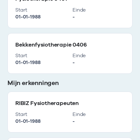
Start
Einde
01-01-1988
-
Bekkenfysiotherapie 0406
Start
Einde
01-01-1988
-
Mijn erkenningen
RIBIZ Fysiotherapeuten
Start
Einde
01-01-1988
-