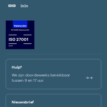
Hulp?
We zijn doordeweeks bereikbaar
tussen 9 en 17 uur.
Nieuwsbrief