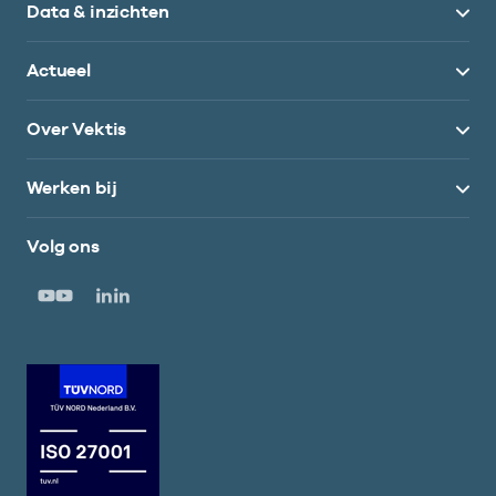
Data & inzichten
Actueel
Over Vektis
Werken bij
Volg ons