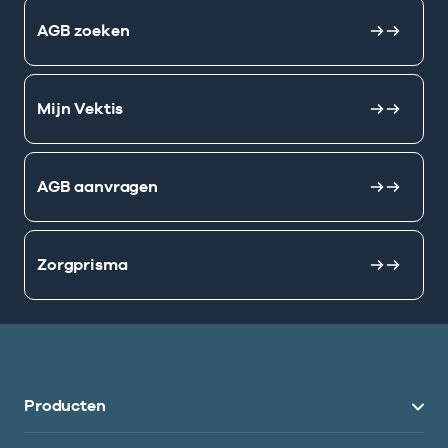
AGB zoeken
Mijn Vektis
AGB aanvragen
Zorgprisma
Producten