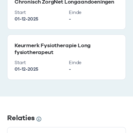
Chronisch ZorgNet Longaandoeningen
Start
Einde
01-12-2025
-
Keurmerk Fysiotherapie Long
fysiotherapeut
Start
Einde
01-12-2025
-
Relaties