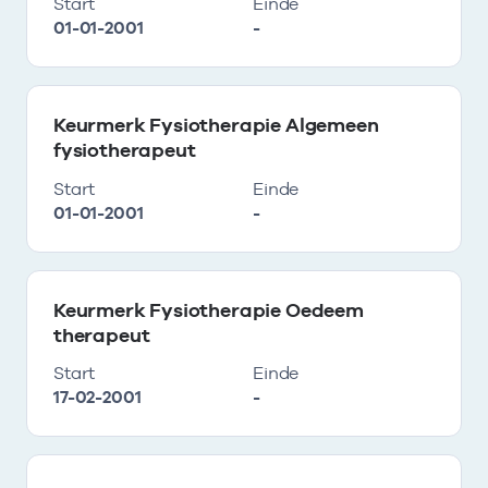
Start
Einde
01-01-2001
-
Keurmerk Fysiotherapie Algemeen
fysiotherapeut
Start
Einde
01-01-2001
-
Keurmerk Fysiotherapie Oedeem
therapeut
Start
Einde
17-02-2001
-