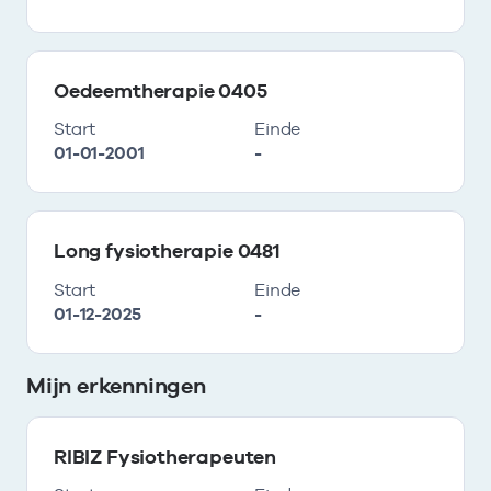
Oedeemtherapie 0405
Start
Einde
01-01-2001
-
Long fysiotherapie 0481
Start
Einde
01-12-2025
-
Mijn erkenningen
RIBIZ Fysiotherapeuten