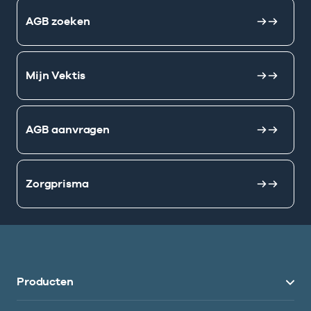
AGB zoeken
Mijn Vektis
AGB aanvragen
Zorgprisma
Producten