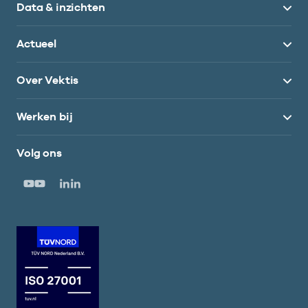
Data & inzichten
Actueel
Over Vektis
Werken bij
Volg ons