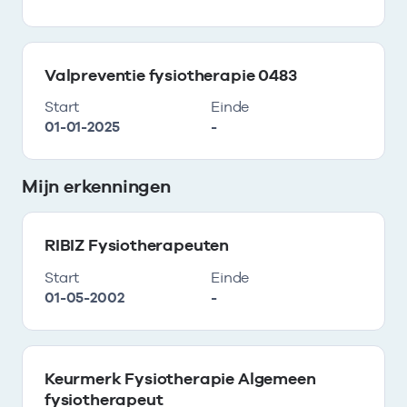
Valpreventie fysiotherapie 0483
Start
Einde
01-01-2025
-
Mijn erkenningen
RIBIZ Fysiotherapeuten
Start
Einde
01-05-2002
-
Keurmerk Fysiotherapie Algemeen
fysiotherapeut