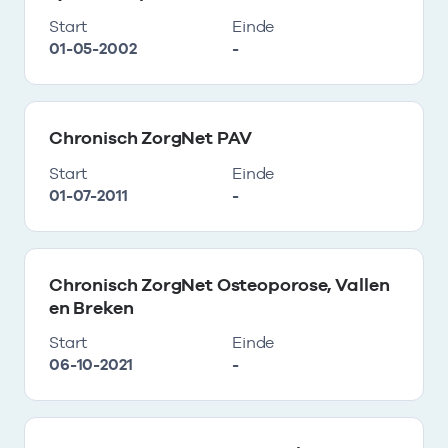
Start
Einde
01-05-2002
-
Chronisch ZorgNet PAV
Start
Einde
01-07-2011
-
Chronisch ZorgNet Osteoporose, Vallen
en Breken
Start
Einde
06-10-2021
-