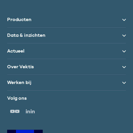
Producten
Data & inzichten
Actueel
Over Vektis
Werken bij
Volg ons