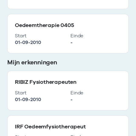
Oedeemtherapie 0405
Start
Einde
01-09-2010
-
Mijn erkenningen
RIBIZ Fysiotherapeuten
Start
Einde
01-09-2010
-
IRF Oedeemfysiotherapeut