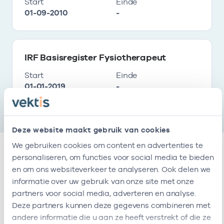
Start
Einde
01-09-2010
-
IRF Basisregister Fysiotherapeut
Start
Einde
01-01-2019
-
Deze website maakt gebruik van cookies
We gebruiken cookies om content en advertenties te
personaliseren, om functies voor social media te bieden
Relaties
en om ons websiteverkeer te analyseren. Ook delen we
informatie over uw gebruik van onze site met onze
partners voor social media, adverteren en analyse.
Ik ben werkzaam bij de volgende vestigingen
Deze partners kunnen deze gegevens combineren met
andere informatie die u aan ze heeft verstrekt of die ze