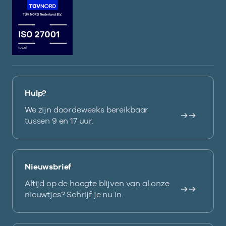
Hulp?
We zijn doordeweeks bereikbaar
tussen 9 en 17 uur.
Nieuwsbrief
Altijd op de hoogte blijven van al onze
nieuwtjes? Schrijf je nu in.