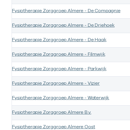
Fysiotherapie Zorggroep Almere - De Compagnie
Fysiotherapie Zorggroep Almere - De Driehoek
Fysiotherapie Zorggroep Almere - De Haak
Fysiotherapie Zorggroep Almere - Filmwijk
Fysiotherapie Zorggroep Almere - Parkwijk
Fysiotherapie Zorggroep Almere - Vizier
Fysiotherapie Zorggroep Almere - Waterwijk
Fysiotherapie Zorggroep Almere B.v.
Fysiotherapie Zorggroep Almere Oost