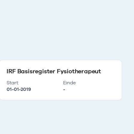
IRF Basisregister Fysiotherapeut
Start
Einde
01-01-2019
-