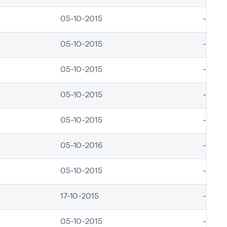
05-10-2015
-
05-10-2015
-
05-10-2015
-
05-10-2015
-
05-10-2015
-
05-10-2016
-
05-10-2015
-
17-10-2015
-
05-10-2015
-