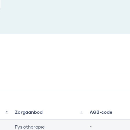
Zorgaanbod
AGB-code
-
Fysiotherapie