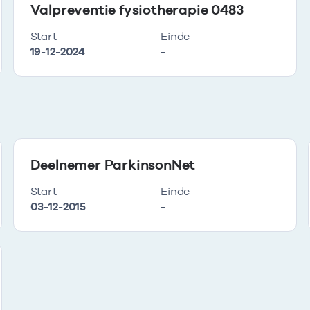
Valpreventie fysiotherapie 0483
Start
Einde
19-12-2024
-
Deelnemer ParkinsonNet
Start
Einde
03-12-2015
-