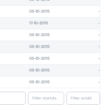
05-10-2015
-
17-10-2015
-
05-10-2015
-
05-10-2015
-
05-10-2015
-
05-10-2015
-
05-10-2015
-