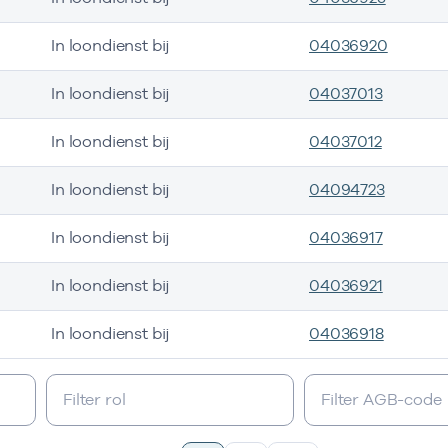
In loondienst bij
04036920
In loondienst bij
04037013
In loondienst bij
04037012
In loondienst bij
04094723
In loondienst bij
04036917
In loondienst bij
04036921
In loondienst bij
04036918