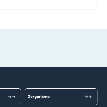
Zorgprisma