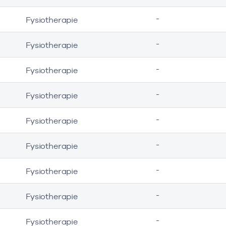
-
Fysiotherapie
-
Fysiotherapie
-
Fysiotherapie
-
Fysiotherapie
-
Fysiotherapie
-
Fysiotherapie
-
Fysiotherapie
-
Fysiotherapie
-
Fysiotherapie