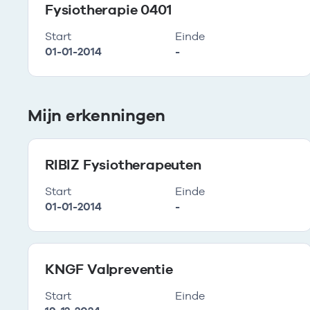
Fysiotherapie 0401
Start
Einde
01-01-2014
-
Mijn erkenningen
RIBIZ Fysiotherapeuten
Start
Einde
01-01-2014
-
KNGF Valpreventie
Start
Einde