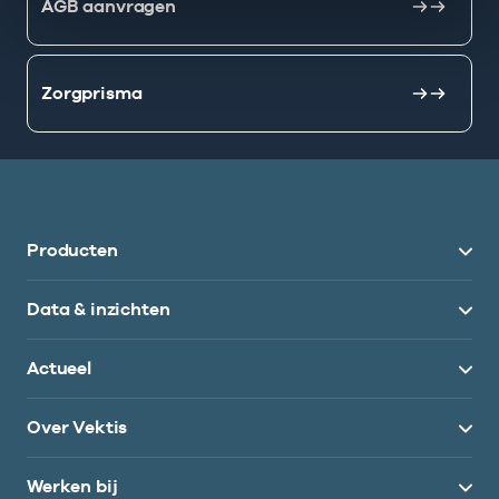
AGB aanvragen
Zorgprisma
Producten
Data & inzichten
Actueel
Over Vektis
Werken bij