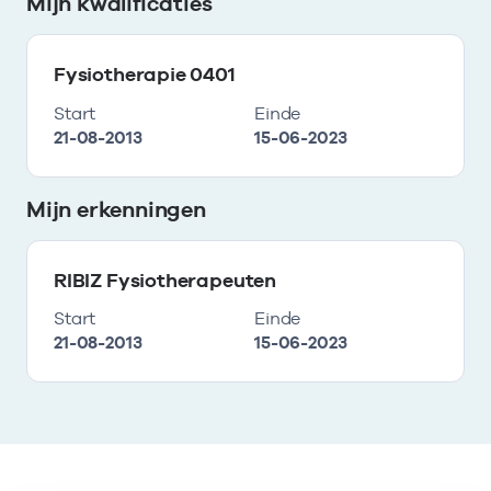
Mijn kwalificaties
Fysiotherapie 0401
Start
Einde
21-08-2013
15-06-2023
Mijn erkenningen
RIBIZ Fysiotherapeuten
Start
Einde
21-08-2013
15-06-2023