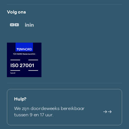
Volg ons
Hulp?
We zijn doordeweeks bereikbaar
tussen 9 en 17 uur.