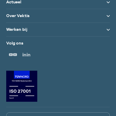
Actueel
Over Vektis
Werken bij
Volg ons