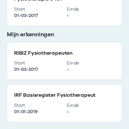
Start
Einde
01-03-2017
-
Mijn erkenningen
RIBIZ Fysiotherapeuten
Start
Einde
01-03-2017
-
IRF Basisregister Fysiotherapeut
Start
Einde
01-01-2019
-