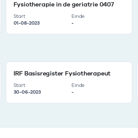
Fysiotherapie in de geriatrie 0407
Start
Einde
01-08-2023
-
IRF Basisregister Fysiotherapeut
Start
Einde
30-06-2023
-