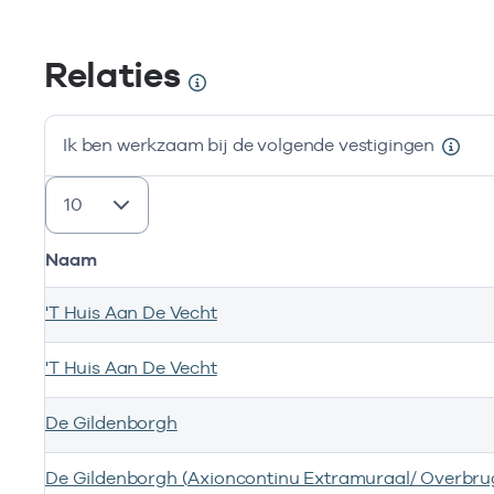
Relaties
Ik ben werkzaam bij de volgende vestigingen
resultaten weergeven
Naam
'T Huis Aan De Vecht
'T Huis Aan De Vecht
De Gildenborgh
De Gildenborgh (Axioncontinu Extramuraal/ Overbru