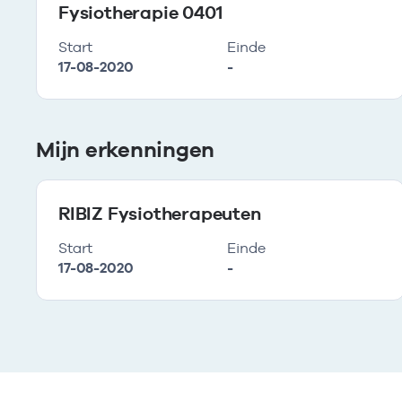
Fysiotherapie 0401
Start
Einde
17-08-2020
-
Mijn erkenningen
RIBIZ Fysiotherapeuten
Start
Einde
17-08-2020
-