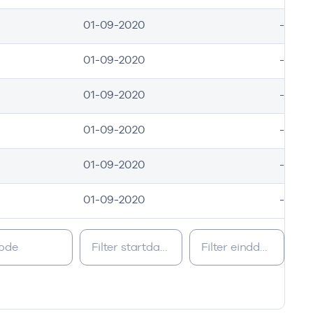
01-09-2020
-
01-09-2020
-
01-09-2020
-
01-09-2020
-
01-09-2020
-
01-09-2020
-