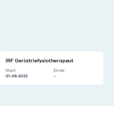
IRF Geriatriefysiotherapeut
Start
Einde
01-08-2023
-