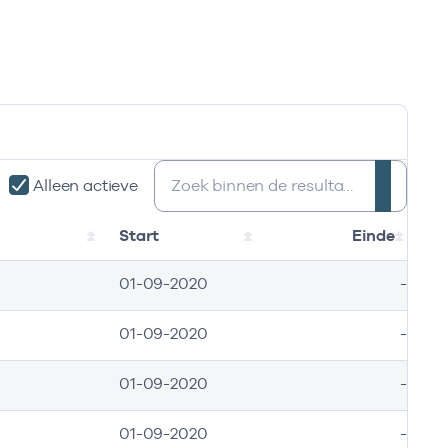
Zoeken:
Alleen actieve
Start
Einde
01-09-2020
-
01-09-2020
-
01-09-2020
-
01-09-2020
-