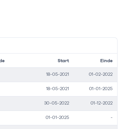
de
Start
Einde
18-05-2021
01-02-2022
18-05-2021
01-01-2025
30-05-2022
01-12-2022
01-01-2025
-