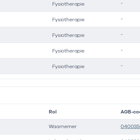
-
Fysiotherapie
-
Fysiotherapie
-
Fysiotherapie
-
Fysiotherapie
-
Fysiotherapie
Rol
AGB-co
Waarnemer
040035