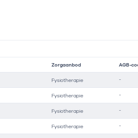
Zorgaanbod
AGB-co
-
Fysiotherapie
-
Fysiotherapie
-
Fysiotherapie
-
Fysiotherapie