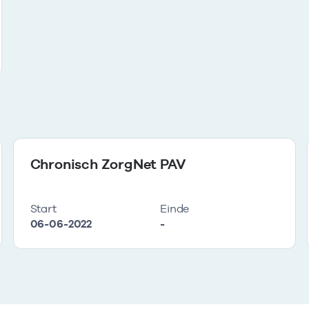
Chronisch ZorgNet PAV
Start
Einde
06-06-2022
-