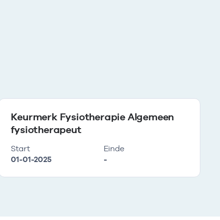
Keurmerk Fysiotherapie Algemeen
fysiotherapeut
Start
Einde
01-01-2025
-