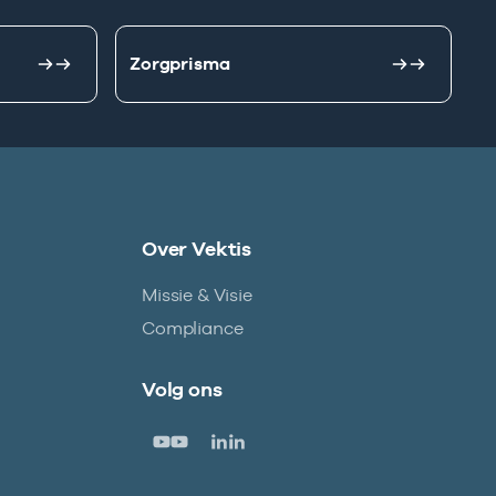
Zorgprisma
Over Vektis
Missie & Visie
Compliance
Volg ons