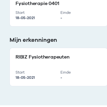
Fysiotherapie 0401
Start
Einde
18-05-2021
-
Mijn erkenningen
RIBIZ Fysiotherapeuten
Start
Einde
18-05-2021
-