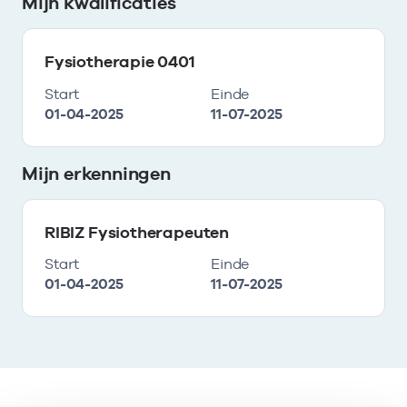
Mijn kwalificaties
Fysiotherapie 0401
Start
Einde
01-04-2025
11-07-2025
Mijn erkenningen
RIBIZ Fysiotherapeuten
Start
Einde
01-04-2025
11-07-2025