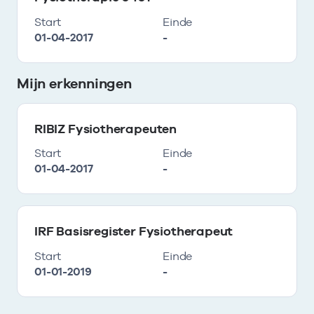
Start
Einde
01-04-2017
-
Mijn erkenningen
RIBIZ Fysiotherapeuten
Start
Einde
01-04-2017
-
IRF Basisregister Fysiotherapeut
Start
Einde
01-01-2019
-