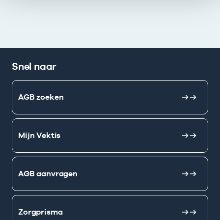
Snel naar
AGB zoeken
Mijn Vektis
AGB aanvragen
Zorgprisma