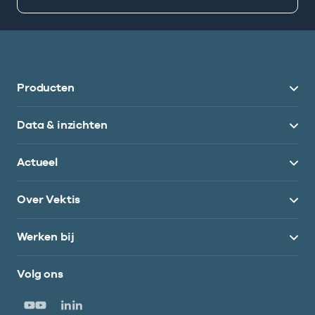
Producten
Data & inzichten
Actueel
Over Vektis
Werken bij
Volg ons