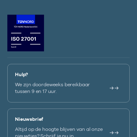
Hulp?
We zijn doordeweeks bereikbaar
tussen 9 en 17 uur.
Nieuwsbrief
Altijd op de hoogte blijven van al onze
nieuwtjes? Schrijf je nu in.