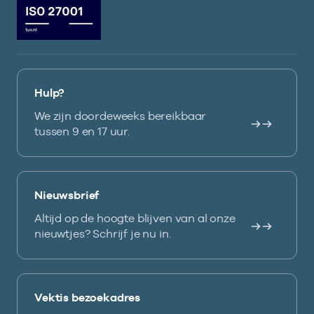
Hulp?
We zijn doordeweeks bereikbaar
tussen 9 en 17 uur.
Nieuwsbrief
Altijd op de hoogte blijven van al onze
nieuwtjes? Schrijf je nu in.
Vektis bezoekadres