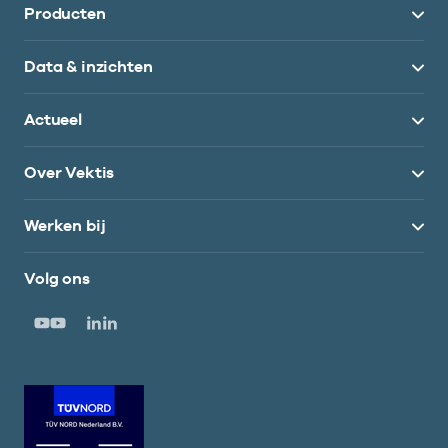
Producten
Data & inzichten
Actueel
Over Vektis
Werken bij
Volg ons