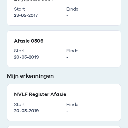
Start
Einde
23-05-2017
-
Afasie 0506
Start
Einde
20-05-2019
-
Mijn erkenningen
NVLF Register Afasie
Start
Einde
20-05-2019
-