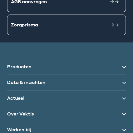
AGB aanvragen
Zorgprisma
Producten
Data & inzichten
Actueel
Over Vektis
Werken bij