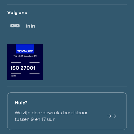
Volg ons
Hulp?
We zijn doordeweeks bereikbaar
tussen 9 en 17 uur.