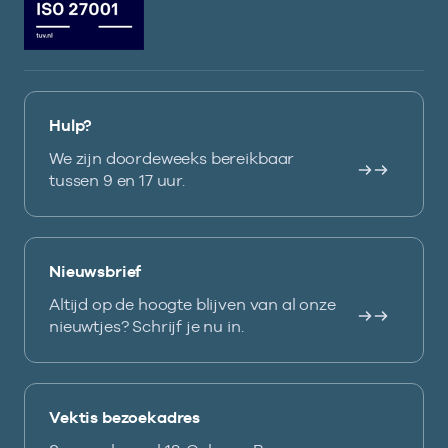
Hulp?
We zijn doordeweeks bereikbaar
tussen 9 en 17 uur.
Nieuwsbrief
Altijd op de hoogte blijven van al onze
nieuwtjes? Schrijf je nu in.
Vektis bezoekadres