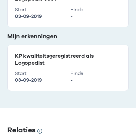
Start
Einde
03-09-2019
-
Mijn erkenningen
KP kwaliteitsgeregistreerd als
Logopedist
Start
Einde
03-09-2019
-
Relaties