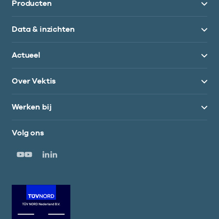
Producten
Data & inzichten
Actueel
Over Vektis
Werken bij
Volg ons