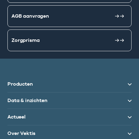
AGB aanvragen
Zorgprisma
Producten
Data & inzichten
Actueel
Over Vektis