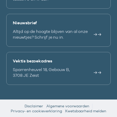
Nieuwsbrief
Altijd op de hoogte blijven van al onze
nieuwtjes? Schrijf je nu in.
Vektis bezoekadres
Sparrenheuvel 18, Gebouw B,
3708 JE Zeist
Disclaimer
Algemene voorwaarden
Privacy- en cookieverklaring
Kwetsbaarheid melden