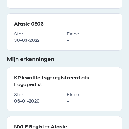
Afasie 0506
Start
Einde
30-03-2022
-
Mijn erkenningen
KP kwaliteitsgeregistreerd als
Logopedist
Start
Einde
06-01-2020
-
NVLF Register Afasie