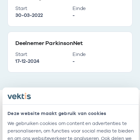
Start
Einde
30-03-2022
-
Deelnemer ParkinsonNet
Start
Einde
17-12-2024
-
Relaties
Deze website maakt gebruik van cookies
We gebruiken cookies om content en advertenties te
Ik ben werkzaam bij de volgende vestigingen
personaliseren, om functies voor social media te bieden
en om ons websiteverkeer te analyseren. Ook delen we