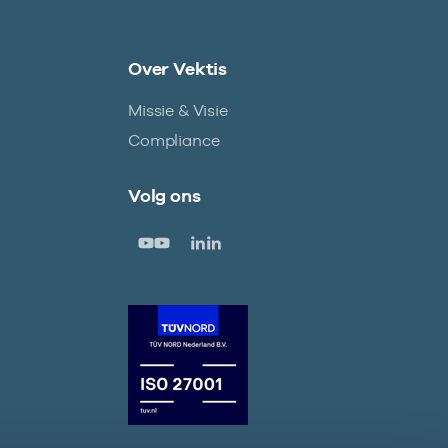
Over Vektis
Missie & Visie
Compliance
Volg ons