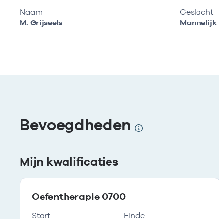
Naam
Geslacht
M. Grijseels
Mannelijk
Bevoegdheden
Mijn kwalificaties
Oefentherapie 0700
Start
Einde