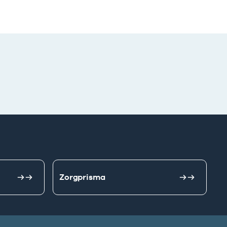
Zorgprisma