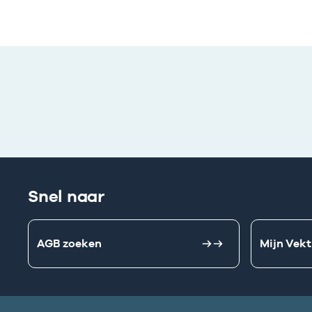
Snel naar
AGB zoeken
Mijn Vekt