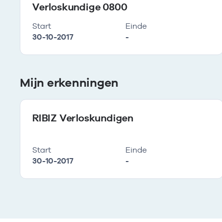
Verloskundige 0800
Start
Einde
30-10-2017
-
Mijn erkenningen
RIBIZ Verloskundigen
Start
Einde
30-10-2017
-