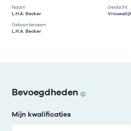
Naam
Geslacht
L.H.A. Becker
Vrouwelij
Geboortenaam
L.H.A. Becker
Bevoegdheden
Mijn kwalificaties