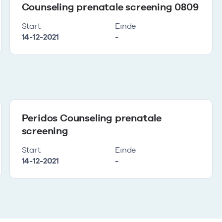
Counseling prenatale screening 0809
Start
Einde
14-12-2021
-
Peridos Counseling prenatale
screening
Start
Einde
14-12-2021
-