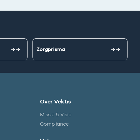
Zorgprisma
Over Vektis
Missie & Visie
Compliance