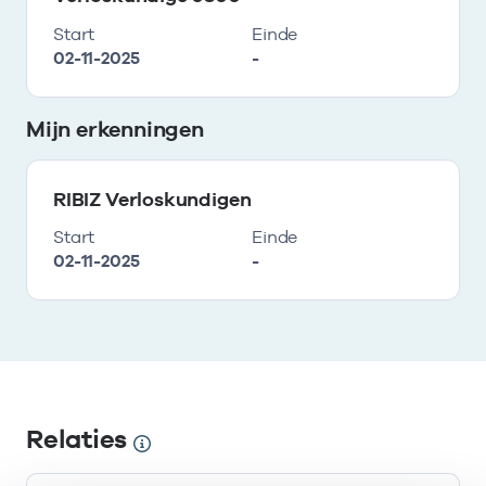
Start
Einde
02-11-2025
-
Mijn erkenningen
RIBIZ Verloskundigen
Start
Einde
02-11-2025
-
Relaties