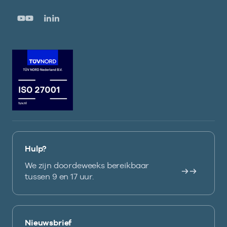
Hulp?
We zijn doordeweeks bereikbaar
tussen 9 en 17 uur.
Nieuwsbrief