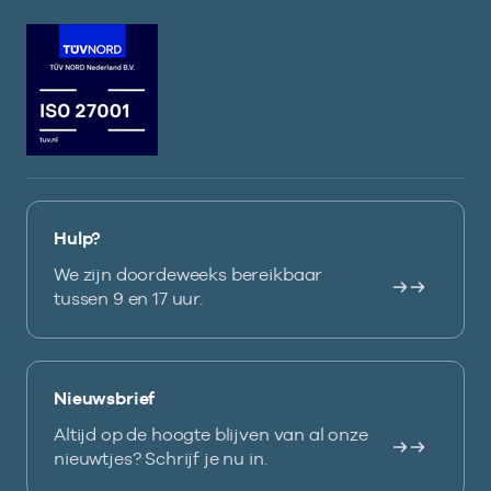
Hulp?
We zijn doordeweeks bereikbaar
tussen 9 en 17 uur.
Nieuwsbrief
Altijd op de hoogte blijven van al onze
nieuwtjes? Schrijf je nu in.