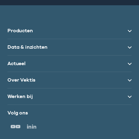
Producten
Data & inzichten
Actueel
Over Vektis
Werken bij
Volg ons