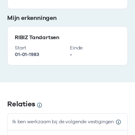
Mijn erkenningen
RIBIZ Tandartsen
Start
Einde
01-01-1983
-
Relaties
Ik ben werkzaam bij de volgende vestigingen