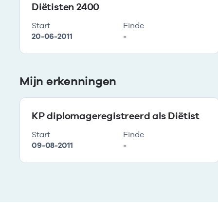
Diëtisten 2400
Start
Einde
20-06-2011
-
Mijn erkenningen
KP diplomageregistreerd als Diëtist
Start
Einde
09-08-2011
-