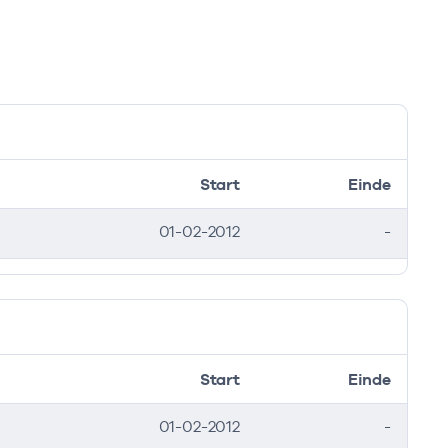
Start
Einde
01-02-2012
-
Start
Einde
01-02-2012
-