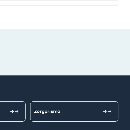
Zorgprisma